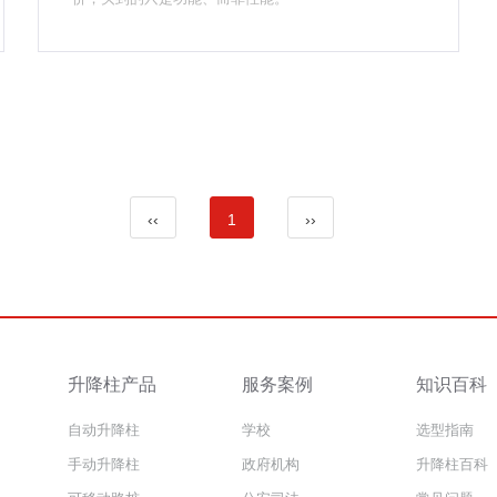
‹‹
1
››
升降柱产品
服务案例
知识百科
自动升降柱
学校
选型指南
手动升降柱
政府机构
升降柱百科