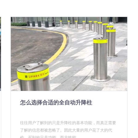
怎么选择合适的全自动升降柱
往往用户了解到的只是升降柱的基本功能，而真正需要
了解的信息都被忽略了。因此大量的用户花了大的代
价，买到的只是功能、而非性能。