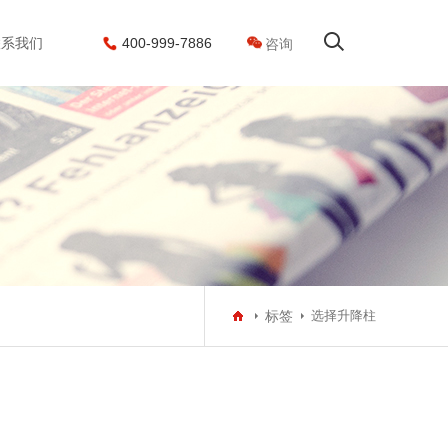
联系我们
400-999-7886
咨询
搜索
标签
选择升降柱