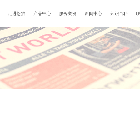
走进悠泊
产品中心
服务案例
新闻中心
知识百科