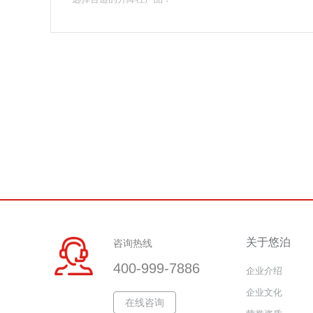
关于悠泊
咨询热线
400-999-7886
企业介绍
企业文化
在线咨询