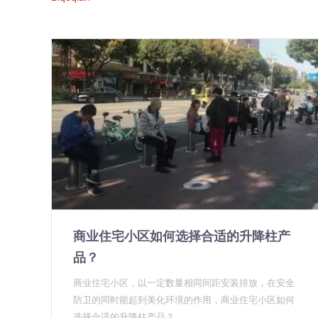
商业住宅小区如何选择合适的升降柱产
品？
商业住宅小区，以一定数量相同间距安装排放，在安全
防卫的同时能起到美化环境的作用，商业住宅小区如何
选择合适的升降柱产品？