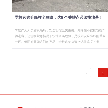
学校选购升降柱全攻略：这8 个关键点必须搞清楚！
学校作为人员密集场所，安全管控至关重要。升降柱不仅能管控车
辆进出，还能在紧急情况下快速阻隔危险，是校园安全防线的重要
一环。但面对五花八门的产品，学校该怎么选？记住这 7 个核心
参数，轻松挑到合适的！
‹‹
1