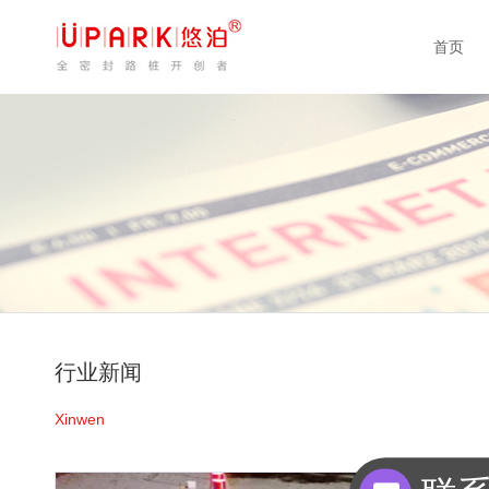
首页
行业新闻
Xinwen