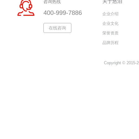
关于悠泊
咨询热线
400-999-7886
企业介绍
企业文化
在线咨询
荣誉资质
品牌历程
Copyright © 2015-