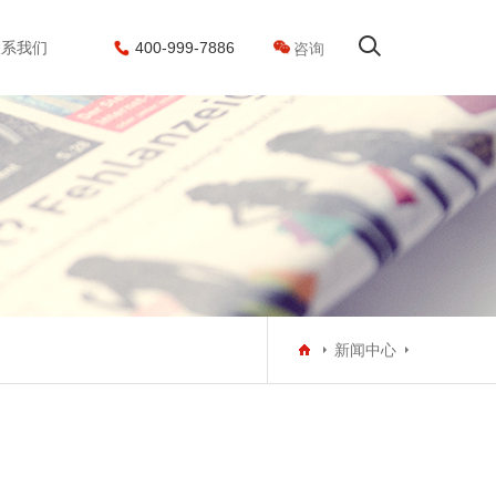
联系我们
400-999-7886
咨询
搜索
新闻中心