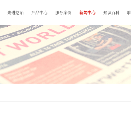
走进悠泊
产品中心
服务案例
新闻中心
知识百科