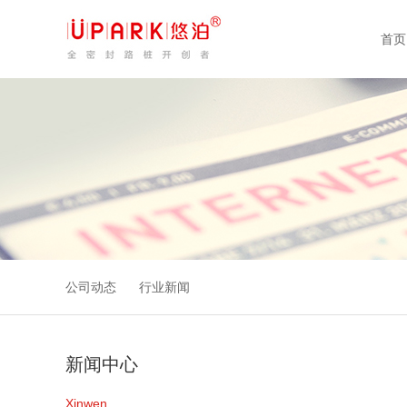
首页
公司动态
行业新闻
新闻中心
Xinwen