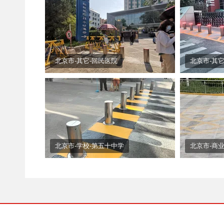
北京市-其它-回民医院
北京市-其它
北京市-学校-第五十中学
北京市-商