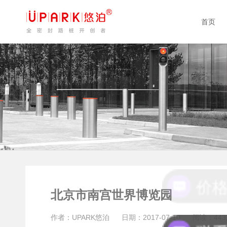
首页
北京市南宫世界博览园
作者：UPARK悠泊
日期：2017-07-10
阅读：44