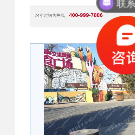
联
400-999-7886
24小时销售热线：