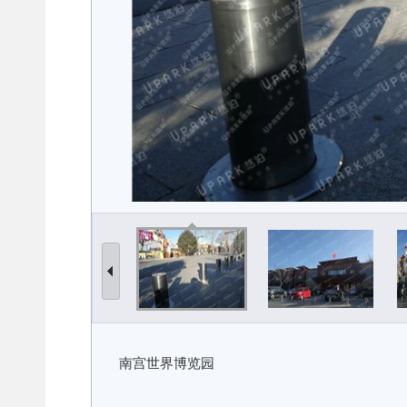
南宫世界博览园