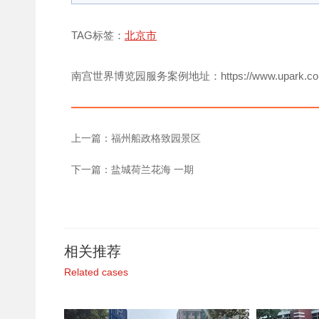
TAG标签：
北京市
南宫世界博览园服务案例地址：https://www.upark.co
上一篇：
福州船政格致园景区
下一篇：
盐城荷兰花海 一期
相关推荐
Related cases