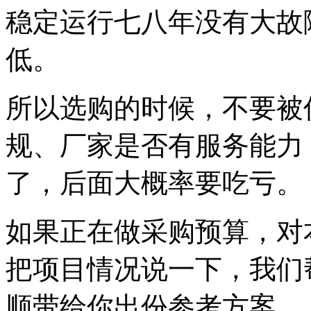
稳定运行七八年没有大故
低。
所以选购的时候，不要被
规、厂家是否有服务能力
了，后面大概率要吃亏。
如果正在做采购预算，对
把项目情况说一下，我们
顺带给你出份参考方案。