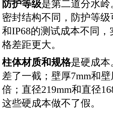
防护等级
是第二道分水岭
密封结构不同，防护等级可
和IP68的测试成本不同
格差距更大。
柱体材质和规格
是硬成本。
差了一截；壁厚7mm和壁
倍；直径219mm和直径1
这些硬成本做不了假。