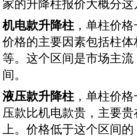
家的升降柱报价大概分这
机电款升降柱
，单柱价格一
价格的主要因素包括柱体
等。这个区间是市场主流
间。
液压款升降柱
，单柱价格一
压款比机电款贵，主要贵
上。价格低于这个区间的