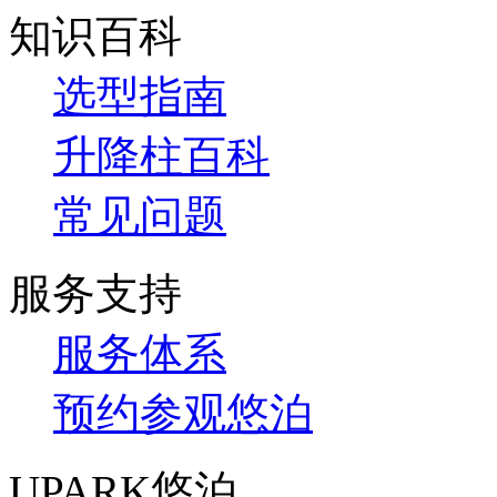
知识百科
选型指南
升降柱百科
常见问题
服务支持
服务体系
预约参观悠泊
UPARK悠泊