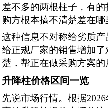
差不多的两根柱子，有的
购方根本搞不清楚差在哪
这种信息不对称给劣质产
给正规厂家的销售增加了
楚，帮正在做采购方案的
升降柱价格区间一览
先说市场行情。根据202