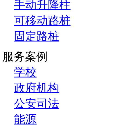
手动升降柱
可移动路桩
固定路桩
服务案例
学校
政府机构
公安司法
能源