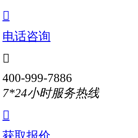

电话咨询

400-999-7886
7*24小时服务热线

获取报价