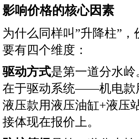
影响价格的核心因素
为什么同样叫”升降柱”
要有四个维度：
驱动方式
是第一道分水岭
在于驱动系统——机电款
液压款用液压油缸+液压
接体现在报价上。