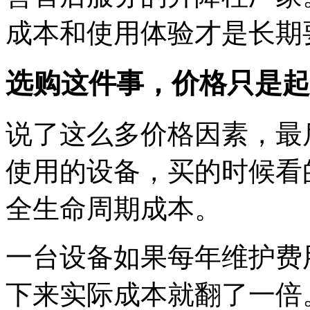
成本和使用体验才是长期
选购这件事，价格只是起
说了这么多价格因素，最
使用的设备，买的时候看
全生命周期成本。
一台设备如果每年维护费
下来实际成本就翻了一倍