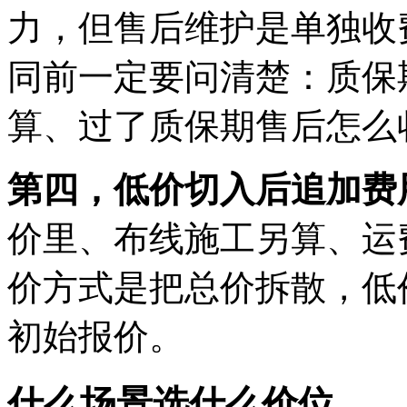
力，但售后维护是单独收
同前一定要问清楚：质保
算、过了质保期售后怎么
第四，低价切入后追加费
价里、布线施工另算、运
价方式是把总价拆散，低
初始报价。
什么场景选什么价位