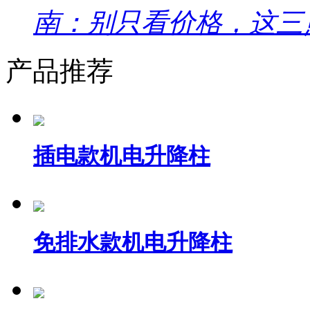
南：别只看价格，这三
产品推荐
插电款机电升降柱
免排水款机电升降柱