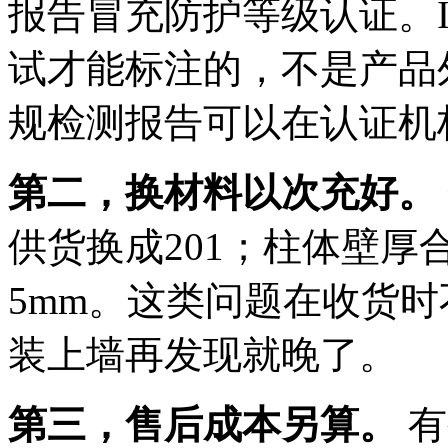
报告冒充防护等级认证。IP
试才能标注的，不是产品
规检测报告可以在认证机
第二，换材料以次充好。
供货换成201；柱体壁厚
5mm。这类问题在收货
装上墙再发现就晚了。
第三，售后成本另算。
有