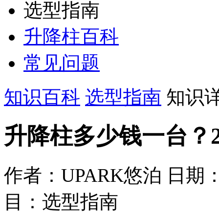
选型指南
升降柱百科
常见问题
知识百科
选型指南
知识
升降柱多少钱一台？2
作者：UPARK悠泊
日期：2
目：选型指南