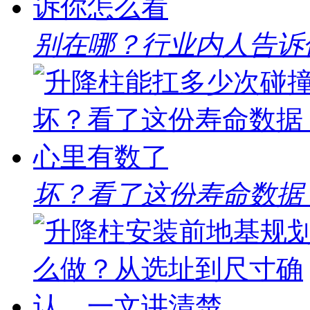
别在哪？行业内人告诉
坏？看了这份寿命数据