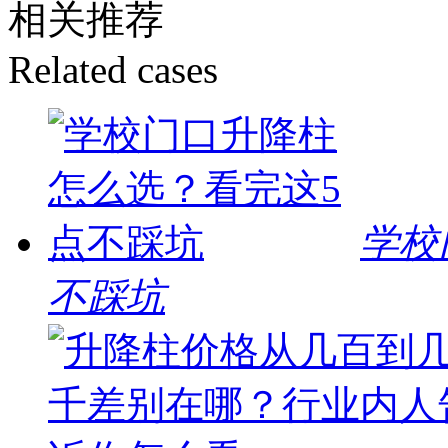
相关推荐
Related cases
学校
不踩坑