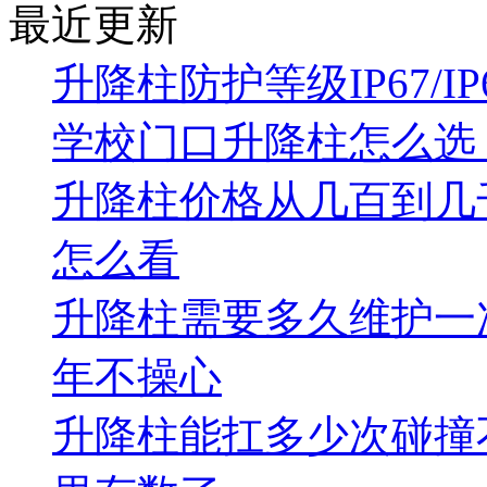
最近更新
升降柱防护等级IP67/
学校门口升降柱怎么选
升降柱价格从几百到几
怎么看
升降柱需要多久维护一
年不操心
升降柱能扛多少次碰撞