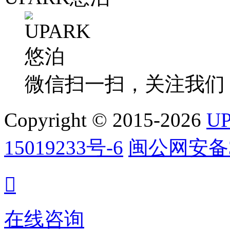
微信扫一扫，关注我们
Copyright © 2015-2026
U
15019233号-6
闽公网安备35

在线咨询