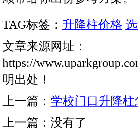
TAG标签：
升降柱价格
选
文章来源网址：
https://www.uparkgrou
明出处！
上一篇：
学校门口升降柱
上一篇：没有了