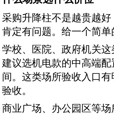
采购升降柱不是越贵越好
肯定有问题。给一个简单
学校、医院、政府机关这
建议选机电款的中高端配置，
间。这类场所验收入口有
验收。
商业广场、办公园区等场