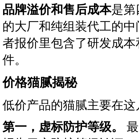
品牌溢价和售后成本
是第
的大厂和纯组装代工的中
者报价里包含了研发成本
件。
价格猫腻揭秘
低价产品的猫腻主要在这
第一，虚标防护等级。
最