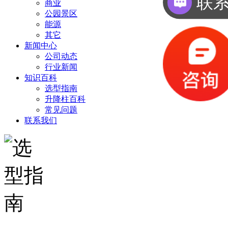
厂
商业
公园景区
能源
其它
新闻中心
公司动态
行业新闻
知识百科
选型指南
升降柱百科
常见问题
联系我们