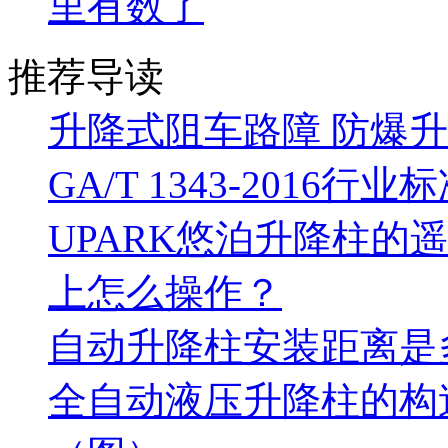
里有数了
推荐导读
升降式阻车路障 防爆
GA/T 1343-2016行业
UPARK悠泊升降柱的
上怎么操作？
自动升降柱安装距离是
全自动液压升降柱的构