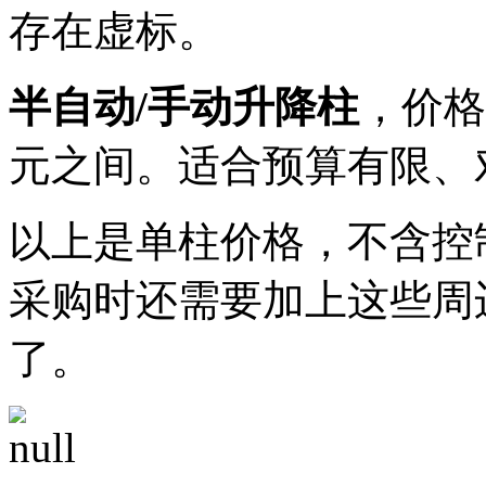
存在虚标。
半自动/手动升降柱
，价格
元之间。适合预算有限、
以上是单柱价格，不含控
采购时还需要加上这些周
了。