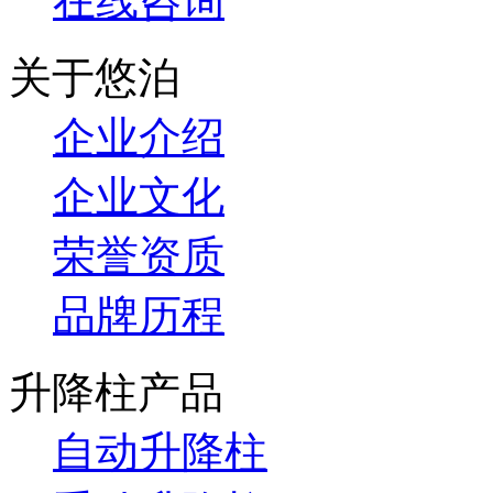
在线咨询
关于悠泊
企业介绍
企业文化
荣誉资质
品牌历程
升降柱产品
自动升降柱