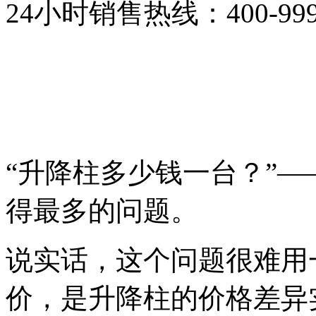
24小时销售热线：
400-99
索取报价
在线咨询
“升降柱多少钱一台？”
得最多的问题。
说实话，这个问题很难用
价，是升降柱的价格差异