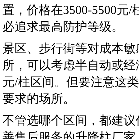
置，价格在3500-550
必追求最高防护等级。
景区、步行街等对成本敏
所，可以考虑半自动或经济型
元/柱区间。但要注意这
要求的场所。
不管选哪个区间，都建议
善售后服务的升降柱厂家