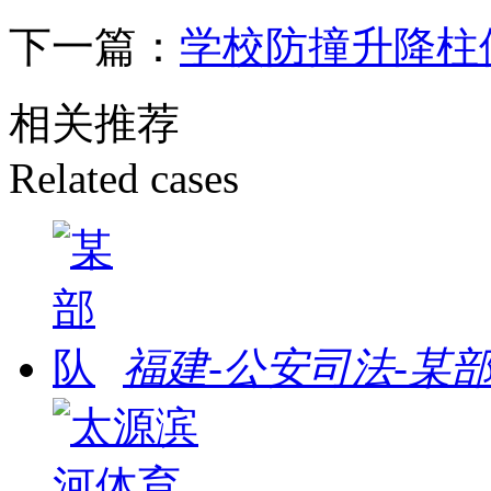
下一篇：
学校防撞升降柱
相关推荐
Related cases
福建-公安司法-某