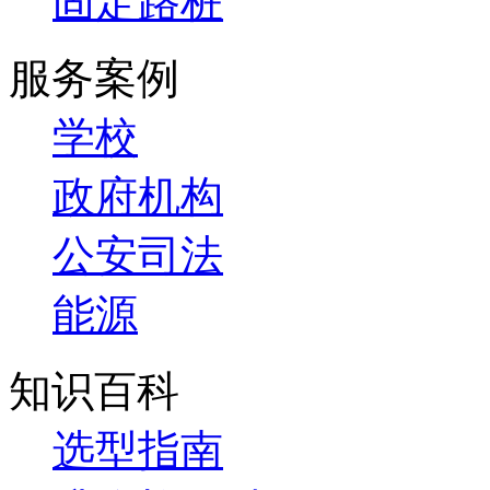
固定路桩
服务案例
学校
政府机构
公安司法
能源
知识百科
选型指南