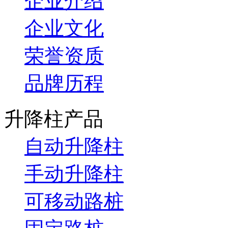
企业介绍
企业文化
荣誉资质
品牌历程
升降柱产品
自动升降柱
手动升降柱
可移动路桩