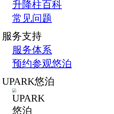
升降柱百科
常见问题
服务支持
服务体系
预约参观悠泊
UPARK悠泊