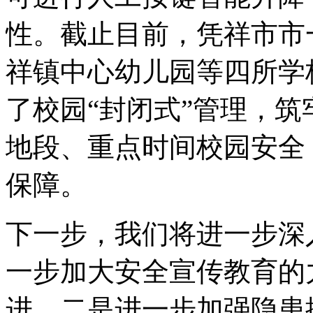
性。截止目前，凭祥市市
祥镇中心幼儿园等四所学
了校园“封闭式”管理，
地段、重点时间校园安全
保障。
下一步，我们将进一步深
一步加大安全宣传教育的
进。二是进一步加强隐患