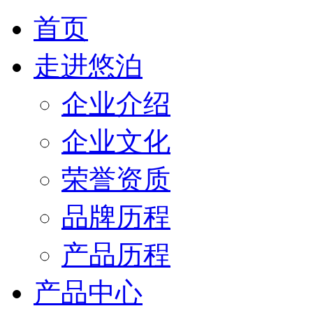
首页
走进悠泊
企业介绍
企业文化
荣誉资质
品牌历程
产品历程
产品中心