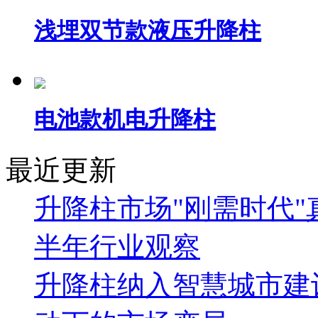
浅埋双节款液压升降柱
电池款机电升降柱
最近更新
升降柱市场"刚需时代"
半年行业观察
升降柱纳入智慧城市建设