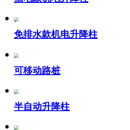
免排水款机电升降柱
可移动路桩
半自动升降柱