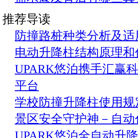
推荐导读
防撞路桩种类分析及适
电动升降柱结构原理和
UPARK悠泊携手汇赢
平台
学校防撞升降柱使用规
景区安全守护神－自动
UPARK悠泊全自动升