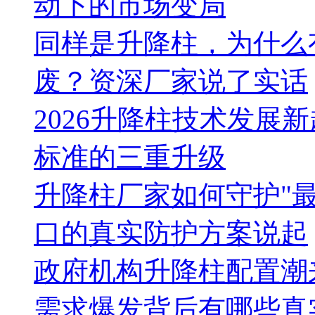
动下的市场变局
同样是升降柱，为什么
废？资深厂家说了实话
2026升降柱技术发展
标准的三重升级
升降柱厂家如何守护"
口的真实防护方案说起
政府机构升降柱配置潮来
需求爆发背后有哪些真