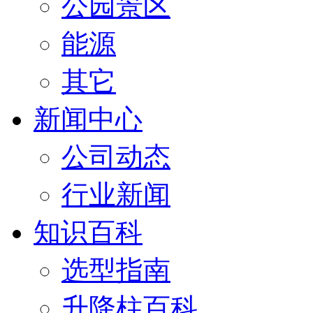
公园景区
能源
其它
新闻中心
公司动态
行业新闻
知识百科
选型指南
升降柱百科