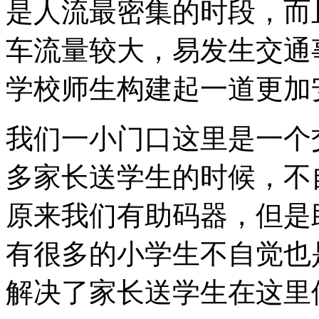
是人流最密集的时段，而
车流量较大，易发生交通
学校师生构建起一道更加
我们一小门口这里是一个
多家长送学生的时候，不
原来我们有助码器，但是
有很多的小学生不自觉也
解决了家长送学生在这里