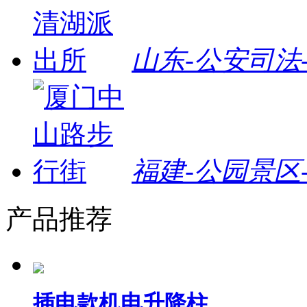
山东-公安司法
福建-公园景区
产品推荐
插电款机电升降柱