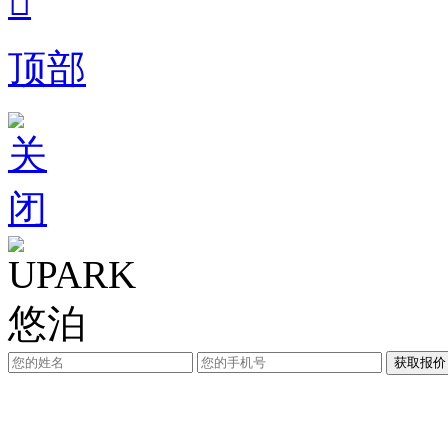

顶部
获取报价