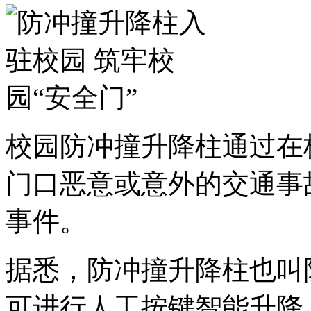
校园防冲撞升降柱通过在
门口恶意或意外的交通事
事件。
据悉，防冲撞升降柱也叫
可进行人工按键智能升降