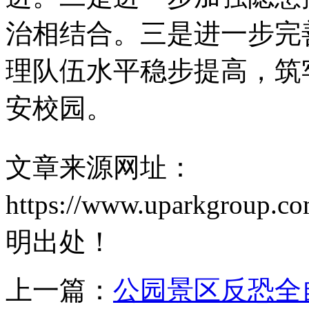
治相结合。三是进一步完
理队伍水平稳步提高，筑
安校园。
文章来源网址：
https://www.uparkgrou
明出处！
上一篇：
公园景区反恐全