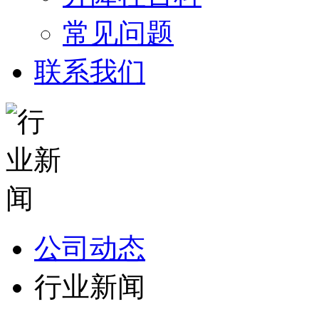
常见问题
联系我们
公司动态
行业新闻