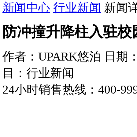
新闻中心
行业新闻
新闻
防冲撞升降柱入驻校园
作者：UPARK悠泊
日期：2
目：行业新闻
24小时销售热线：
400-99
索取报价
在线咨询