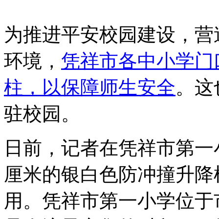
为推进平安校园建设，营
环境，
凭祥市各中小学门
柱，以保障师生安全
。这
驻校园。
日前，记者在凭祥市第一
厘米的银白色防冲撞升降
用。凭祥市第一小学位于