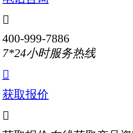

400-999-7886
7*24小时服务热线

获取报价
