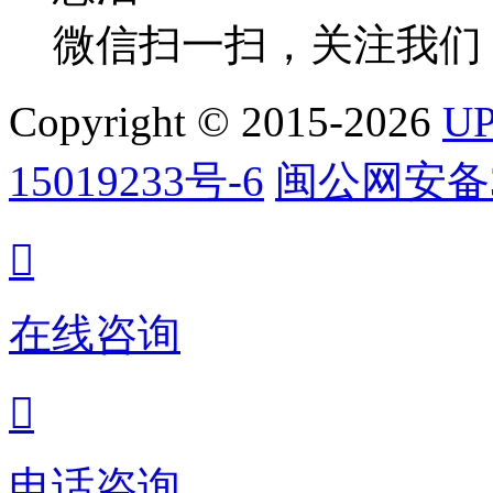
微信扫一扫，关注我们
Copyright © 2015-2026
U
15019233号-6
闽公网安备35

在线咨询

电话咨询