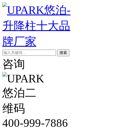
搜索
咨询
400-999-7886