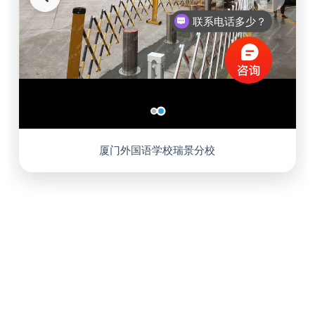
联系电话多少？
厦门外国语学校瑞景分校