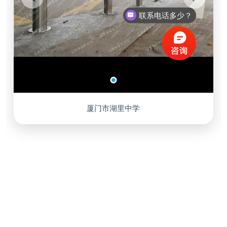
联系电话多少？
厦门市湖里中学